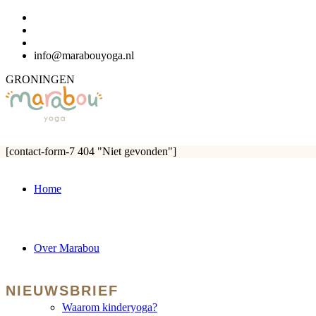
info@marabouyoga.nl
GRONINGEN
[contact-form-7 404 "Niet gevonden"]
Home
Over Marabou
NIEUWSBRIEF
Waarom kinderyoga?